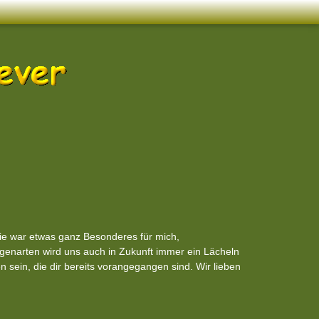
ie war etwas ganz Besonderes für mich,
Eigenarten wird uns auch in Zukunft immer ein Lächeln
sein, die dir bereits vorangegangen sind. Wir lieben