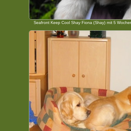
Seafront Keep Cool Shay Fiona (Shay) mit 5 Woche