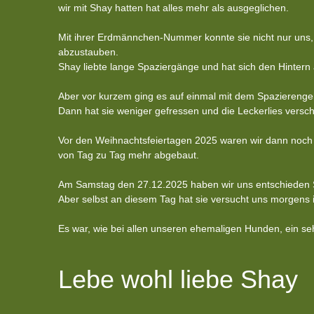
wir mit Shay hatten hat alles mehr als ausgeglichen.
Mit ihrer Erdmännchen-Nummer konnte sie nicht nur uns
abzustauben.
Shay liebte lange Spaziergänge und hat sich den Hintern
Aber vor kurzem ging es auf einmal mit dem Spazierengeh
Dann hat sie weniger gefressen und die Leckerlies versc
Vor den Weihnachtsfeiertagen 2025 waren wir dann noch ei
von Tag zu Tag mehr abgebaut.
Am Samstag den 27.12.2025 haben wir uns entschieden 
Aber selbst an diesem Tag hat sie versucht uns morge
Es war, wie bei allen unseren ehemaligen Hunden, ein se
Lebe wohl liebe Shay