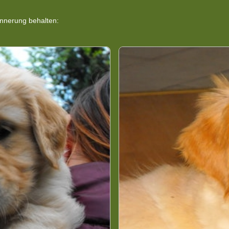
innerung behalten: