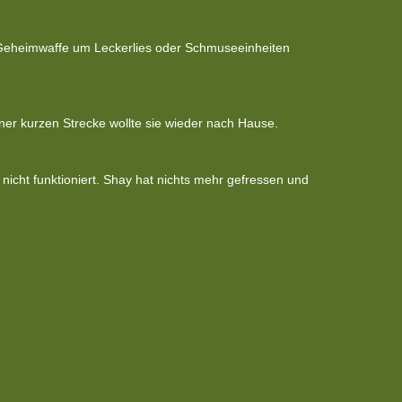
 Geheimwaffe um Leckerlies oder Schmuseeinheiten
ner kurzen Strecke wollte sie wieder nach Hause.
nicht funktioniert. Shay hat nichts mehr gefressen und