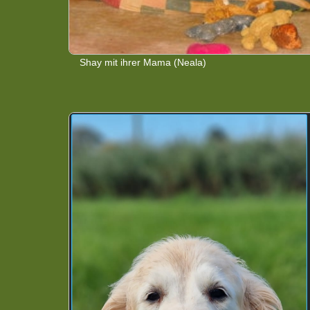
Shay mit ihrer Mama (Neala)