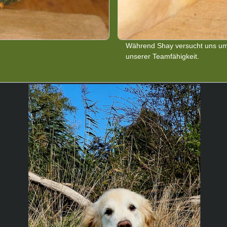
Während Shay versucht uns um d
unserer Teamfähigkeit.