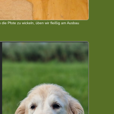
ie Pfote zu wickeln, üben wir fleißig am Ausbau