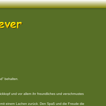
nd" behalten.
 Dickkopf und vor allem ihr freundliches und verschmustes
m mit einem Lachen zurück. Den Spaß und die Freude die