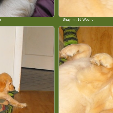
n
Shay mit 16 Wochen