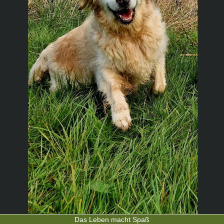
Das Leben macht Spaß