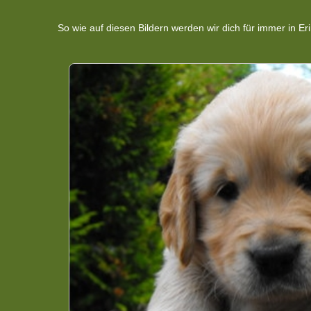
So wie auf diesen Bildern werden wir dich für immer in Er